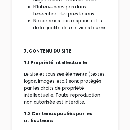
N'intervenons pas dans
l'exécution des prestations
Ne sommes pas responsables
de la qualité des services fournis
7. CONTENU DU SITE
7.1 Propriété intellectuelle
Le Site et tous ses éléments (textes,
logos, images, etc.) sont protégés
par les droits de propriété
intellectuelle. Toute reproduction
non autorisée est interdite.
7.2 Contenus publiés par les
utilisateurs