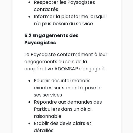
Respecter les Paysagistes
contactés
Informer la plateforme lorsqu'il
n'a plus besoin du service
5.2 Engagements des
Paysagistes
Le Paysagiste conformément à leur
engagements au sein de la
coopérative ADOMSAP s'engage à :
Fournir des informations
exactes sur son entreprise et
ses services
Répondre aux demandes des
Particuliers dans un délai
raisonnable
Établir des devis clairs et
détaillés