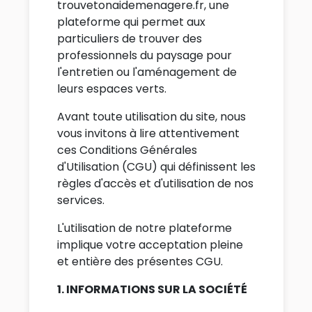
trouvetonaidemenagere.fr, une
plateforme qui permet aux
particuliers de trouver des
professionnels du paysage pour
l'entretien ou l'aménagement de
leurs espaces verts.
Avant toute utilisation du site, nous
vous invitons à lire attentivement
ces Conditions Générales
d'Utilisation (CGU) qui définissent les
règles d'accès et d'utilisation de nos
services.
L'utilisation de notre plateforme
implique votre acceptation pleine
et entière des présentes CGU.
1. INFORMATIONS SUR LA SOCIÉTÉ