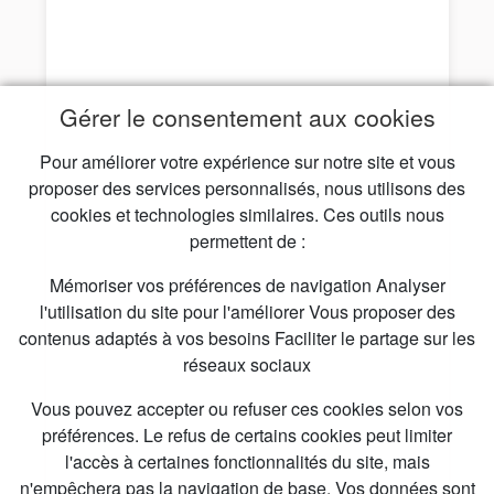
Gérer le consentement aux cookies
Pour améliorer votre expérience sur notre site et vous
proposer des services personnalisés, nous utilisons des
cookies et technologies similaires. Ces outils nous
permettent de :
Mémoriser vos préférences de navigation Analyser
l'utilisation du site pour l'améliorer Vous proposer des
contenus adaptés à vos besoins Faciliter le partage sur les
réseaux sociaux
Vous pouvez accepter ou refuser ces cookies selon vos
préférences. Le refus de certains cookies peut limiter
l'accès à certaines fonctionnalités du site, mais
n'empêchera pas la navigation de base. Vos données sont