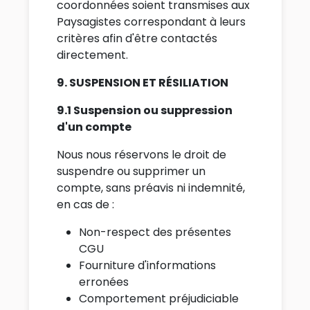
coordonnées soient transmises aux
Paysagistes correspondant à leurs
critères afin d'être contactés
directement.
9. SUSPENSION ET RÉSILIATION
9.1 Suspension ou suppression
d'un compte
Nous nous réservons le droit de
suspendre ou supprimer un
compte, sans préavis ni indemnité,
en cas de :
Non-respect des présentes
CGU
Fourniture d'informations
erronées
Comportement préjudiciable