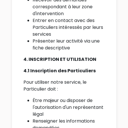
correspondant à leur zone
d'intervention
Entrer en contact avec des
Particuliers intéressés par leurs
services
Présenter leur activité via une
fiche descriptive
4. INSCRIPTION ET UTILISATION
4.1 Inscription des Particuliers
Pour utiliser notre service, le
Particulier doit :
Être majeur ou disposer de
l'autorisation d'un représentant
légal
Renseigner les informations
demandées