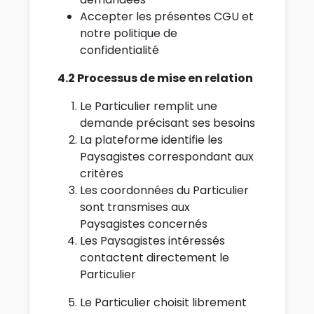
Accepter les présentes CGU et
notre politique de
confidentialité
4.2 Processus de mise en relation
Le Particulier remplit une
demande précisant ses besoins
La plateforme identifie les
Paysagistes correspondant aux
critères
Les coordonnées du Particulier
sont transmises aux
Paysagistes concernés
Les Paysagistes intéressés
contactent directement le
Particulier
Le Particulier choisit librement