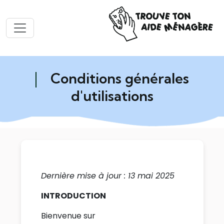
Conditions générales
d'utilisations
Dernière mise à jour : 13 mai 2025
INTRODUCTION
Bienvenue sur