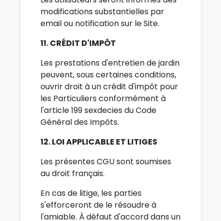
modifications substantielles par
email ou notification sur le Site.
11. CRÉDIT D'IMPÔT
Les prestations d'entretien de jardin
peuvent, sous certaines conditions,
ouvrir droit à un crédit d'impôt pour
les Particuliers conformément à
l'article 199 sexdecies du Code
Général des Impôts.
12. LOI APPLICABLE ET LITIGES
Les présentes CGU sont soumises
au droit français.
En cas de litige, les parties
s'efforceront de le résoudre à
l'amiable. À défaut d'accord dans un