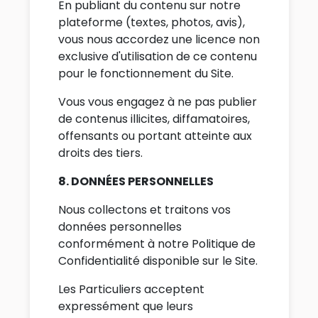
En publiant du contenu sur notre
plateforme (textes, photos, avis),
vous nous accordez une licence non
exclusive d'utilisation de ce contenu
pour le fonctionnement du Site.
Vous vous engagez à ne pas publier
de contenus illicites, diffamatoires,
offensants ou portant atteinte aux
droits des tiers.
8. DONNÉES PERSONNELLES
Nous collectons et traitons vos
données personnelles
conformément à notre Politique de
Confidentialité disponible sur le Site.
Les Particuliers acceptent
expressément que leurs