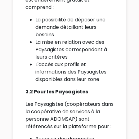
comprend :
La possibilité de déposer une
demande détaillant leurs
besoins
La mise en relation avec des
Paysagistes correspondant à
leurs critères
L'accès aux profils et
informations des Paysagistes
disponibles dans leur zone
3.2 Pour les Paysagistes
Les Paysagistes (coopérateurs dans
la coopérative de services à la
personne ADOMSAP) sont
référencés sur la plateforme pour :
Recevoir des demandes