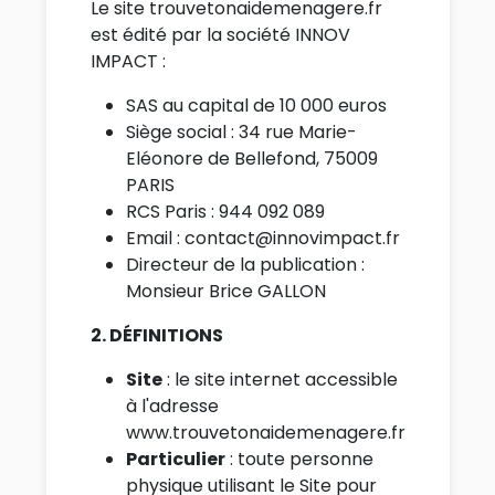
Le site trouvetonaidemenagere.fr
est édité par la société INNOV
IMPACT :
SAS au capital de 10 000 euros
Siège social : 34 rue Marie-
Eléonore de Bellefond, 75009
PARIS
RCS Paris : 944 092 089
Email : contact@innovimpact.fr
Directeur de la publication :
Monsieur Brice GALLON
2. DÉFINITIONS
Site
: le site internet accessible
à l'adresse
www.trouvetonaidemenagere.fr
Particulier
: toute personne
physique utilisant le Site pour