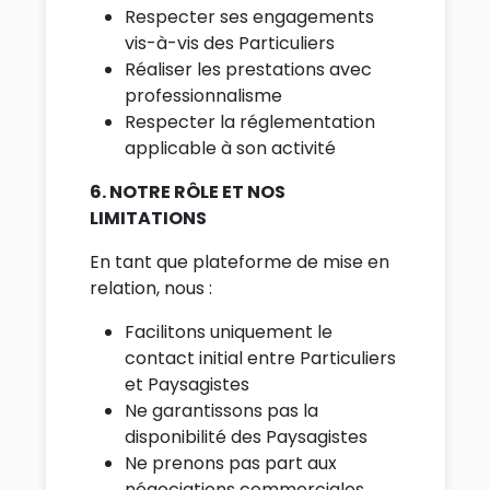
Respecter ses engagements
vis-à-vis des Particuliers
Réaliser les prestations avec
professionnalisme
Respecter la réglementation
applicable à son activité
6. NOTRE RÔLE ET NOS
LIMITATIONS
En tant que plateforme de mise en
relation, nous :
Facilitons uniquement le
contact initial entre Particuliers
et Paysagistes
Ne garantissons pas la
disponibilité des Paysagistes
Ne prenons pas part aux
négociations commerciales