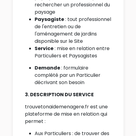
rechercher un professionnel du
paysage
Paysagiste
: tout professionnel
de l'entretien ou de
l'aménagement de jardins
disponible sur le Site
Service
: mise en relation entre
Particuliers et Paysagistes
Demande
: formulaire
complété par un Particulier
décrivant son besoin
3. DESCRIPTION DU SERVICE
trouvetonaidemenagere.fr est une
plateforme de mise en relation qui
permet :
Aux Particuliers : de trouver des