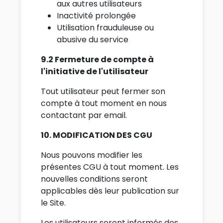
aux autres utilisateurs
Inactivité prolongée
Utilisation frauduleuse ou
abusive du service
9.2 Fermeture de compte à
l'initiative de l'utilisateur
Tout utilisateur peut fermer son
compte à tout moment en nous
contactant par email.
10. MODIFICATION DES CGU
Nous pouvons modifier les
présentes CGU à tout moment. Les
nouvelles conditions seront
applicables dès leur publication sur
le Site.
Les utilisateurs seront informés des