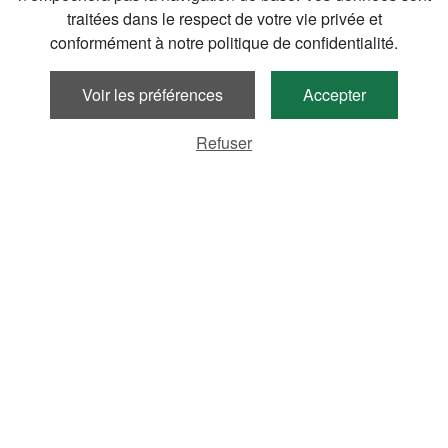
traitées dans le respect de votre vie privée et
conformément à notre politique de confidentialité.
Voir les préférences
Accepter
Refuser