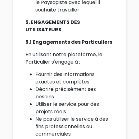
le Paysagiste avec lequel il
souhaite travailler
5. ENGAGEMENTS DES
UTILISATEURS
5.1 Engagements des Particuliers
En utilisant notre plateforme, le
Particulier s'engage à :
Fournir des informations
exactes et complètes
Décrire précisément ses
besoins
Utiliser le service pour des
projets réels
Ne pas utiliser le service à des
fins professionnelles ou
commerciales