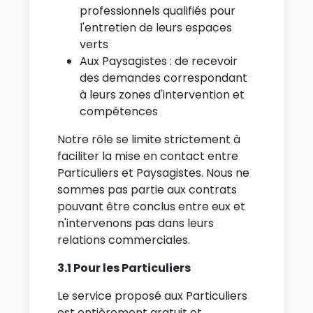
professionnels qualifiés pour
l'entretien de leurs espaces
verts
Aux Paysagistes : de recevoir
des demandes correspondant
à leurs zones d'intervention et
compétences
Notre rôle se limite strictement à
faciliter la mise en contact entre
Particuliers et Paysagistes. Nous ne
sommes pas partie aux contrats
pouvant être conclus entre eux et
n'intervenons pas dans leurs
relations commerciales.
3.1 Pour les Particuliers
Le service proposé aux Particuliers
est entièrement gratuit et