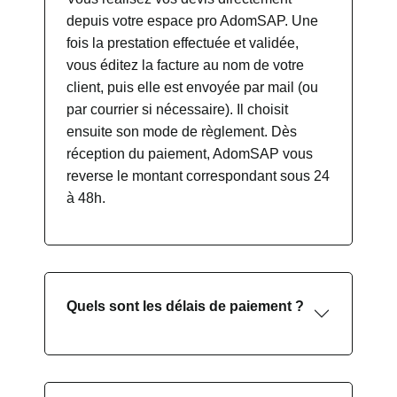
depuis votre espace pro AdomSAP. Une
fois la prestation effectuée et validée,
vous éditez la facture au nom de votre
client, puis elle est envoyée par mail (ou
par courrier si nécessaire). Il choisit
ensuite son mode de règlement. Dès
réception du paiement, AdomSAP vous
reverse le montant correspondant sous 24
à 48h.
Quels sont les délais de paiement ?