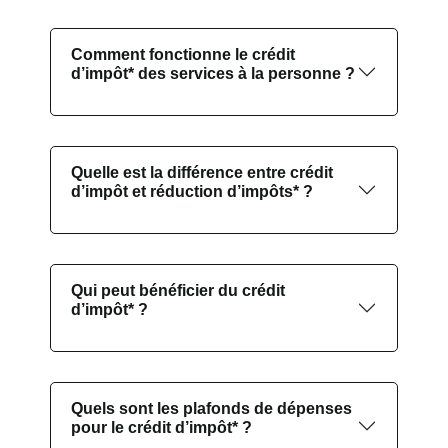
Comment fonctionne le crédit
d’impôt* des services à la personne ?
Quelle est la différence entre crédit
d’impôt et réduction d’impôts* ?
Qui peut bénéficier du crédit
d’impôt* ?
Quels sont les plafonds de dépenses
pour le crédit d’impôt* ?