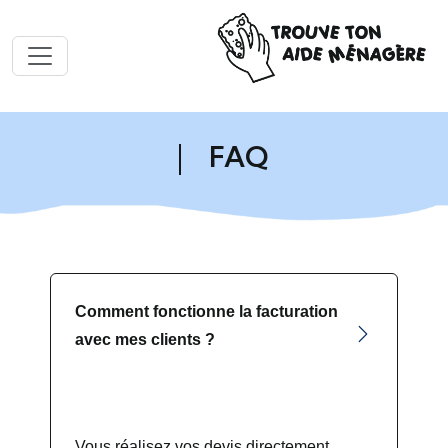
FAQ
Comment fonctionne la facturation
avec mes clients ?
Vous réalisez vos devis directement