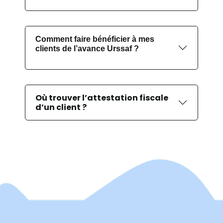
Comment faire bénéficier à mes
clients de l’avance Urssaf ?
Où trouver l’attestation fiscale
d’un client ?