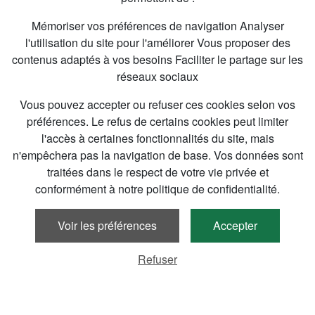
Mémoriser vos préférences de navigation Analyser
l'utilisation du site pour l'améliorer Vous proposer des
contenus adaptés à vos besoins Faciliter le partage sur les
réseaux sociaux
Vous pouvez accepter ou refuser ces cookies selon vos
préférences. Le refus de certains cookies peut limiter
l'accès à certaines fonctionnalités du site, mais
n'empêchera pas la navigation de base. Vos données sont
traitées dans le respect de votre vie privée et
conformément à notre politique de confidentialité.
Voir les préférences
Accepter
Refuser