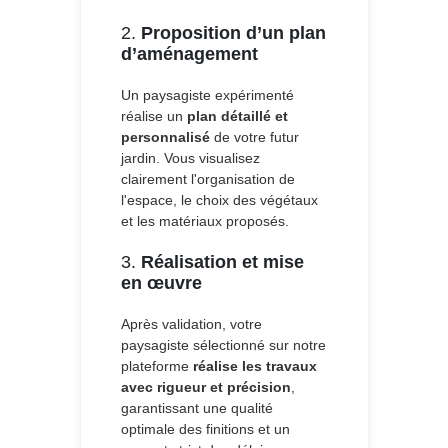
2.
Proposition d’un plan
d’aménagement
Un paysagiste expérimenté
réalise un
plan détaillé et
personnalisé
de votre futur
jardin. Vous visualisez
clairement l'organisation de
l'espace, le choix des végétaux
et les matériaux proposés.
3.
Réalisation et mise
en œuvre
Après validation, votre
paysagiste sélectionné sur notre
plateforme
réalise les travaux
avec rigueur et précision
,
garantissant une qualité
optimale des finitions et un