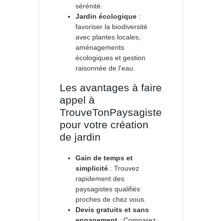
sérénité.
Jardin écologique
:
favoriser la biodiversité
avec plantes locales,
aménagements
écologiques et gestion
raisonnée de l'eau.
Les avantages à faire
appel à
TrouveTonPaysagiste
pour votre création
de jardin
Gain de temps et
simplicité
: Trouvez
rapidement des
paysagistes qualifiés
proches de chez vous.
Devis gratuits et sans
engagement
: Comparez