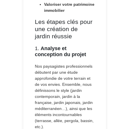
Valoriser votre patrimoine
immobilier
Les étapes clés pour
une création de
jardin réussie
1.
Analyse et
conception du projet
Nos paysagistes professionnels
débutent par une étude
approfondie de votre terrain et
de vos envies. Ensemble, nous
définissons le style (jardin
contemporain, jardin à la
française, jardin japonais, jardin
méditerranéen…), ainsi que les
éléments incontournables
(terrasse, allée, pergola, bassin,
etc.).