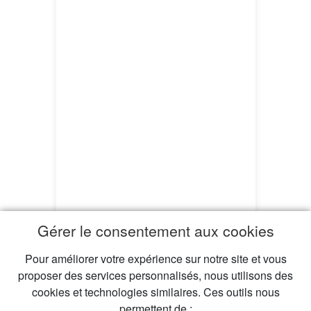
Gérer le consentement aux cookies
Pour améliorer votre expérience sur notre site et vous
proposer des services personnalisés, nous utilisons des
cookies et technologies similaires. Ces outils nous
permettent de :