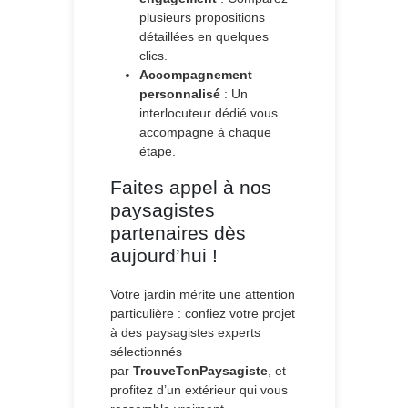
plusieurs propositions
détaillées en quelques
clics.
Accompagnement
personnalisé
: Un
interlocuteur dédié vous
accompagne à chaque
étape.
Faites appel à nos
paysagistes
partenaires dès
aujourd’hui !
Votre jardin mérite une attention
particulière : confiez votre projet
à des paysagistes experts
sélectionnés
par
TrouveTonPaysagiste
, et
profitez d’un extérieur qui vous