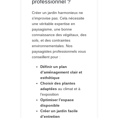
professionnel ?
Créer un jardin harmonieux ne
s'improvise pas. Cela nécessite
une véritable expertise en
paysagisme, une bonne
connaissance des végétaux, des
sols, et des contraintes
environnementales. Nos
paysagistes professionnels vous
conseillent pour :
Définir un plan
d’aménagement clair et
esthétique
Choisir des plantes
adaptées
au climat et à
l'exposition
Optimiser l’espace
disponible
Créer un jardin facile
d’entretien