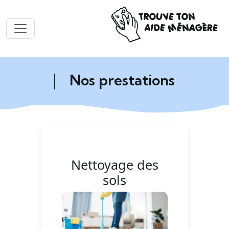
Nos prestations
Nettoyage des
sols