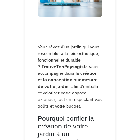
Vous rêvez d'un jardin qui vous
ressemble, à la fois esthétique,
fonctionnel et durable
?
TrouveTonPaysagiste
vous
accompagne dans la
création
et la conception sur mesure
de votre jardin
, afin d’embellir
et valoriser votre espace
extérieur, tout en respectant vos
goûts et votre budget.
Pourquoi confier la
création de votre
jardin à un