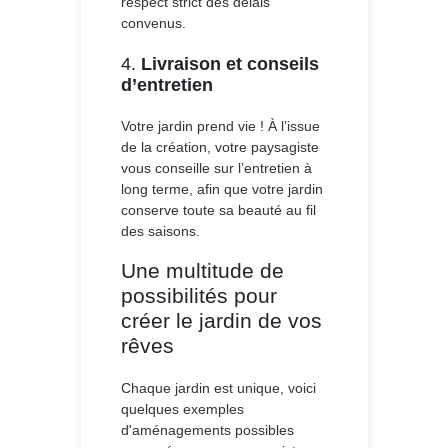
respect strict des délais
convenus.
4.
Livraison et conseils
d’entretien
Votre jardin prend vie ! À l’issue
de la création, votre paysagiste
vous conseille sur l’entretien à
long terme, afin que votre jardin
conserve toute sa beauté au fil
des saisons.
Une multitude de
possibilités pour
créer le jardin de vos
rêves
Chaque jardin est unique, voici
quelques exemples
d'aménagements possibles